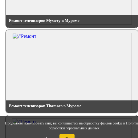
Ремонт телевизоров Mystery в Муроме
Ремонт телевизоров Thomson в Муроме
Продолжая использовать сайт, вы соглашаетесь на обработку файлов cookie и
Полити
обработки персональных данных