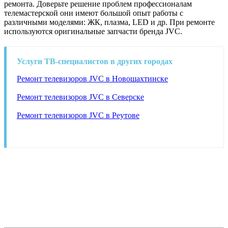
ремонта. Доверьте решение проблем профессионалам
телемастерской они имеют большой опыт работы с
различными моделями: ЖК, плазма, LED и др. При ремонте
используются оригинальные запчасти бренда JVC.
Услуги ТВ-специалистов в других городах
Ремонт телевизоров JVC в Новошахтинске
Ремонт телевизоров JVC в Северске
Ремонт телевизоров JVC в Реутове