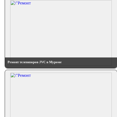
Ремонт телевизоров JVC в Муроме