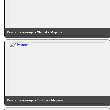
Ремонт телевизоров Xiaomi в Муроме
Ремонт телевизоров Toshiba в Муроме