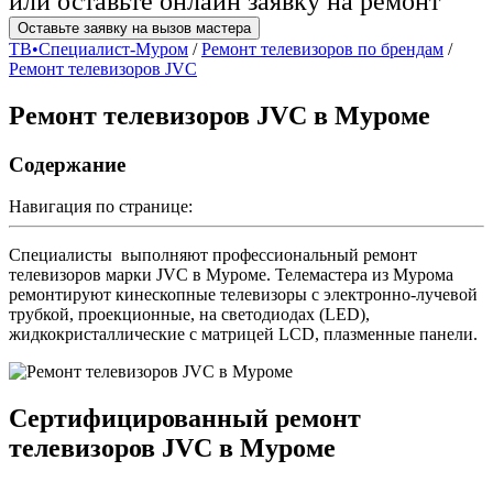
или оставьте онлайн заявку на ремонт
Оставьте заявку на вызов мастера
ТВ•Специалист-Муром
/
Ремонт телевизоров по брендам
/
Ремонт телевизоров JVC
Ремонт телевизоров JVC в Муроме
Содержание
Навигация по странице:
Специалисты выполняют профессиональный ремонт
телевизоров марки JVC в Муроме. Телемастера из Мурома
ремонтируют кинескопные телевизоры с электронно-лучевой
трубкой, проекционные, на светодиодах (LED),
жидкокристаллические с матрицей LCD, плазменные панели.
Сертифицированный ремонт
телевизоров JVC в Муроме