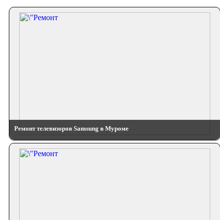
Ремонт телевизоров Samsung в Муроме