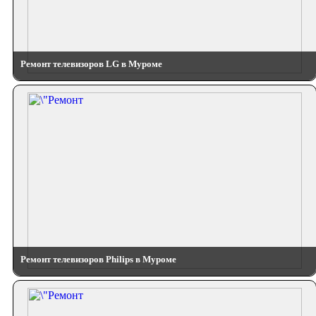
Ремонт телевизоров LG в Муроме
Ремонт телевизоров Philips в Муроме