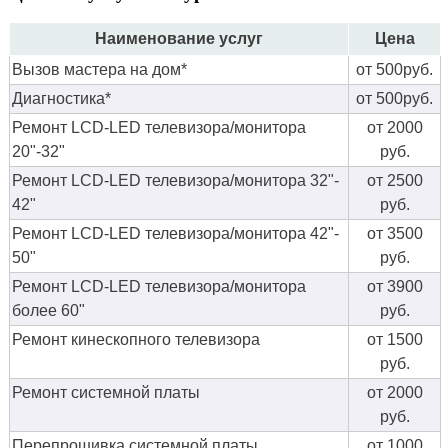
Наименование услуг
Цена
Вызов мастера на дом*
от 500руб.
Диагностика*
от 500руб.
Ремонт LCD-LED телевизора/монитора
от 2000
20"-32"
руб.
Ремонт LCD-LED телевизора/монитора 32"-
от 2500
42"
руб.
Ремонт LCD-LED телевизора/монитора 42"-
от 3500
50"
руб.
Ремонт LCD-LED телевизора/монитора
от 3900
более 60"
руб.
Ремонт кинескопного телевизора
от 1500
руб.
Ремонт системной платы
от 2000
руб.
Перепрошивка системной платы
от 1000