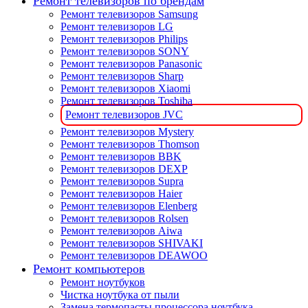
Ремонт телевизоров по брендам
Ремонт телевизоров Samsung
Ремонт телевизоров LG
Ремонт телевизоров Philips
Ремонт телевизоров SONY
Ремонт телевизоров Panasonic
Ремонт телевизоров Sharp
Ремонт телевизоров Xiaomi
Ремонт телевизоров Toshiba
Ремонт телевизоров JVC
Ремонт телевизоров Mystery
Ремонт телевизоров Thomson
Ремонт телевизоров BBK
Ремонт телевизоров DEXP
Ремонт телевизоров Supra
Ремонт телевизоров Haier
Ремонт телевизоров Elenberg
Ремонт телевизоров Rolsen
Ремонт телевизоров Aiwa
Ремонт телевизоров SHIVAKI
Ремонт телевизоров DEAWOO
Ремонт компьютеров
Ремонт ноутбуков
Чистка ноутбука от пыли
Замена термопасты процессора ноутбука