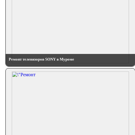
Ремонт телевизоров SONY в Муроме