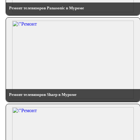
Ремонт телевизоров Panasonic в Муроме
Ремонт телевизоров Sharp в Муроме