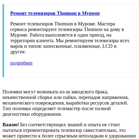
Ремонт телевизоров Thomson в Муроме
Ремонт телевизоров Thomson в Муроме. Мастера
сервиса ремонтируют телевизоры Thomson на дому в
Муроме. Работа выполняется в один приезд, на
территории клиента. Мы ремонтируем телевизоры всех
марок и типов: кинескопные, плазменные, LCD и
другие.
подробнее
Поломки могут возникать из-за заводского брака,
некачественной сборки или пайки, перепадов напряжения,
механического повреждения, выработки ресурсов деталей.
Тип поломки определяет телемастер после полной
диагностики оборудования.
Важно!
Без соответствующих знаний и опыта не стоит
пытаться отремонтировать телевизор самостоятельно, это
может привести к более серьезным неполадкам и удорожанию