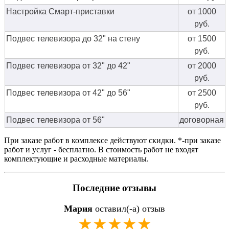
Настройка Смарт-приставки
от 1000
руб.
Подвес телевизора до 32" на стену
от 1500
руб.
Подвес телевизора от 32" до 42"
от 2000
руб.
Подвес телевизора от 42" до 56"
от 2500
руб.
Подвес телевизора от 56"
договорная
При заказе работ в комплексе действуют скидки. *-при заказе
работ и услуг - бесплатно. В стоимость работ не входят
комплектующие и расходные материалы.
Последние отзывы
Мария
оставил(-а) отзыв
★★★★★