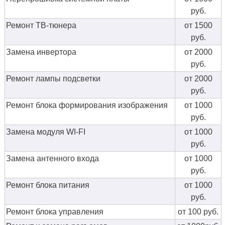
руб.
Ремонт ТВ-тюнера
от 1500
руб.
Замена инвертора
от 2000
руб.
Ремонт лампы подсветки
от 2000
руб.
Ремонт блока формирования изображения
от 1000
руб.
Замена модуля WI-FI
от 1000
руб.
Замена антенного входа
от 1000
руб.
Ремонт блока питания
от 1000
руб.
Ремонт блока управления
от 100 руб.