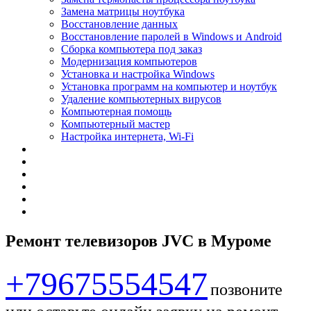
Замена матрицы ноутбука
Восстановление данных
Восстановление паролей в Windows и Android
Сборка компьютера под заказ
Модернизация компьютеров
Установка и настройка Windows
Установка программ на компьютер и ноутбук
Удаление компьютерных вирусов
Компьютерная помощь
Компьютерный мастер
Настройка интернета, Wi-Fi
Ремонт телевизоров JVC в Муроме
+79675554547
позвоните